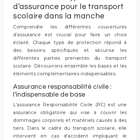
d’assurance pour le transport
scolaire dans la manche
Comprendre les différentes couvertures
d’assurance est crucial pour faire un choix
éclairé. Chaque type de protection répond à
des besoins spécifiques et sécurise les
différentes parties prenantes du transport
scolaire. Découvrons ensemble les bases et les
éléments complémentaires indispensables.
Assurance responsabilité civile :
l’indispensable de base
L’assurance Responsabilité Civile (RC) est une
assurance obligatoire qui vise à couvrir les
dommages corporels et matériels causés à des
tiers. Dans le cadre du transport scolaire, elle
intervient en cas d’accident impliquant le