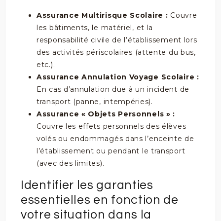
Assurance Multirisque Scolaire :
Couvre
les bâtiments, le matériel, et la
responsabilité civile de l’établissement lors
des activités périscolaires (attente du bus,
etc.).
Assurance Annulation Voyage Scolaire :
En cas d’annulation due à un incident de
transport (panne, intempéries).
Assurance « Objets Personnels » :
Couvre les effets personnels des élèves
volés ou endommagés dans l’enceinte de
l’établissement ou pendant le transport
(avec des limites).
Identifier les garanties
essentielles en fonction de
votre situation dans la