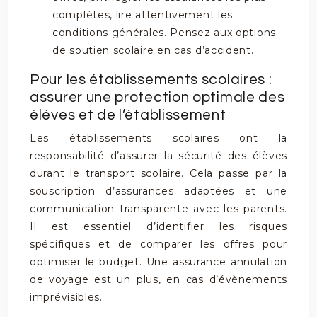
complètes, lire attentivement les
conditions générales. Pensez aux options
de soutien scolaire en cas d’accident.
Pour les établissements scolaires :
assurer une protection optimale des
élèves et de l’établissement
Les établissements scolaires ont la
responsabilité d’assurer la sécurité des élèves
durant le transport scolaire. Cela passe par la
souscription d’assurances adaptées et une
communication transparente avec les parents.
Il est essentiel d’identifier les risques
spécifiques et de comparer les offres pour
optimiser le budget. Une assurance annulation
de voyage est un plus, en cas d’évènements
imprévisibles.