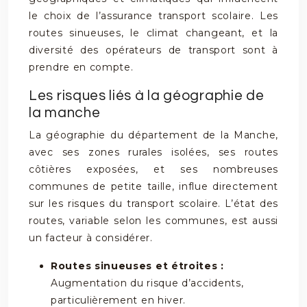
le choix de l’assurance transport scolaire. Les
routes sinueuses, le climat changeant, et la
diversité des opérateurs de transport sont à
prendre en compte.
Les risques liés à la géographie de
la manche
La géographie du département de la Manche,
avec ses zones rurales isolées, ses routes
côtières exposées, et ses nombreuses
communes de petite taille, influe directement
sur les risques du transport scolaire. L’état des
routes, variable selon les communes, est aussi
un facteur à considérer.
Routes sinueuses et étroites :
Augmentation du risque d’accidents,
particulièrement en hiver.