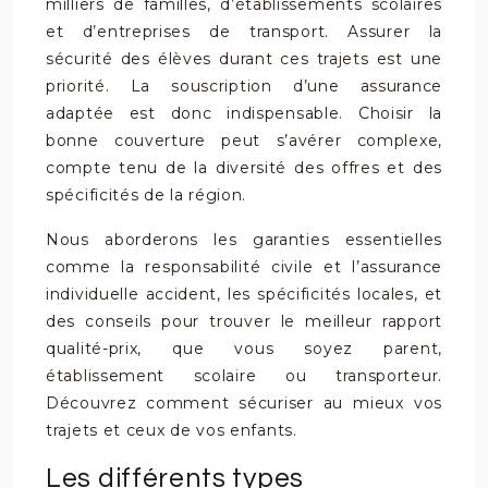
milliers de familles, d’établissements scolaires
et d’entreprises de transport. Assurer la
sécurité des élèves durant ces trajets est une
priorité. La souscription d’une assurance
adaptée est donc indispensable. Choisir la
bonne couverture peut s’avérer complexe,
compte tenu de la diversité des offres et des
spécificités de la région.
Nous aborderons les garanties essentielles
comme la responsabilité civile et l’assurance
individuelle accident, les spécificités locales, et
des conseils pour trouver le meilleur rapport
qualité-prix, que vous soyez parent,
établissement scolaire ou transporteur.
Découvrez comment sécuriser au mieux vos
trajets et ceux de vos enfants.
Les différents types