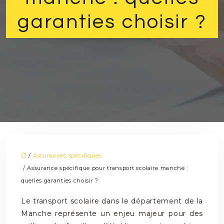
garanties choisir ?
/
Assurances spécifiques
/ Assurance spécifique pour transport scolaire manche :
quelles garanties choisir ?
Le transport scolaire dans le département de la
Manche représente un enjeu majeur pour des