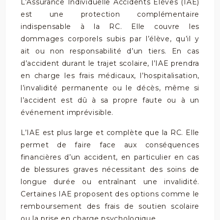
L’Assurance Individuelle Accidents Élèves (IAE)
est une protection complémentaire
indispensable à la RC. Elle couvre les
dommages corporels subis par l’élève, qu’il y
ait ou non responsabilité d’un tiers. En cas
d’accident durant le trajet scolaire, l’IAE prendra
en charge les frais médicaux, l’hospitalisation,
l’invalidité permanente ou le décès, même si
l’accident est dû à sa propre faute ou à un
événement imprévisible.
L’IAE est plus large et complète que la RC. Elle
permet de faire face aux conséquences
financières d’un accident, en particulier en cas
de blessures graves nécessitant des soins de
longue durée ou entraînant une invalidité.
Certaines IAE proposent des options comme le
remboursement des frais de soutien scolaire
ou la prise en charge psychologique.