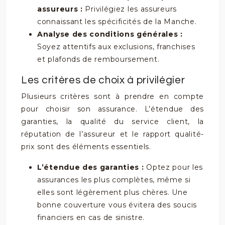
assureurs :
Privilégiez les assureurs
connaissant les spécificités de la Manche.
Analyse des conditions générales :
Soyez attentifs aux exclusions, franchises
et plafonds de remboursement.
Les critères de choix à privilégier
Plusieurs critères sont à prendre en compte
pour choisir son assurance. L’étendue des
garanties, la qualité du service client, la
réputation de l’assureur et le rapport qualité-
prix sont des éléments essentiels.
L’étendue des garanties :
Optez pour les
assurances les plus complètes, même si
elles sont légèrement plus chères. Une
bonne couverture vous évitera des soucis
financiers en cas de sinistre.