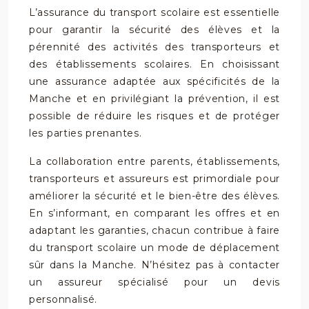
L’assurance du transport scolaire est essentielle
pour garantir la sécurité des élèves et la
pérennité des activités des transporteurs et
des établissements scolaires. En choisissant
une assurance adaptée aux spécificités de la
Manche et en privilégiant la prévention, il est
possible de réduire les risques et de protéger
les parties prenantes.
La collaboration entre parents, établissements,
transporteurs et assureurs est primordiale pour
améliorer la sécurité et le bien-être des élèves.
En s’informant, en comparant les offres et en
adaptant les garanties, chacun contribue à faire
du transport scolaire un mode de déplacement
sûr dans la Manche. N’hésitez pas à contacter
un assureur spécialisé pour un devis
personnalisé.