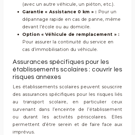
(avec un autre véhicule, un piéton, etc.).
Garantie « Assistance 0 km » :
Pour un
dépannage rapide en cas de panne, même
devant l’école ou au domicile.
Option « Véhicule de remplacement » :
Pour assurer la continuité du service en
cas d’immobilisation du véhicule.
Assurances spécifiques pour les
établissements scolaires : couvrir les
risques annexes
Les établissements scolaires peuvent souscrire
des assurances spécifiques pour les risques liés
au transport scolaire, en particulier ceux
survenant dans l’enceinte de l’établissement
ou durant les activités périscolaires. Elles
permettent d’être serein et de faire face aux
imprévus.