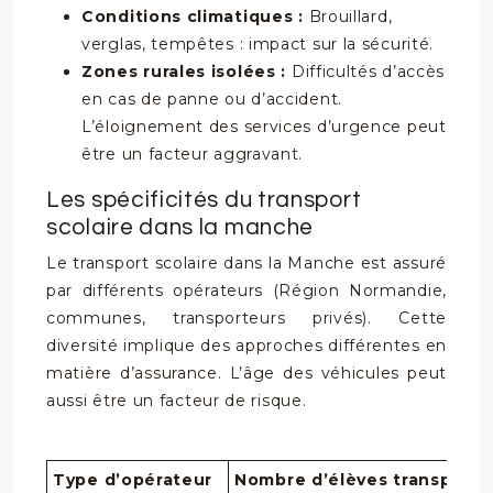
Conditions climatiques :
Brouillard,
verglas, tempêtes : impact sur la sécurité.
Zones rurales isolées :
Difficultés d’accès
en cas de panne ou d’accident.
L’éloignement des services d’urgence peut
être un facteur aggravant.
Les spécificités du transport
scolaire dans la manche
Le transport scolaire dans la Manche est assuré
par différents opérateurs (Région Normandie,
communes, transporteurs privés). Cette
diversité implique des approches différentes en
matière d’assurance. L’âge des véhicules peut
aussi être un facteur de risque.
Type d’opérateur
Nombre d’élèves transportés