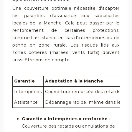
Une couverture optimale nécessite d’adapter
les garanties d’assurance aux spécificités
locales de la Manche. Cela peut passer par le
renforcement de certaines protections,
comme l’assistance en cas d’intempéries ou de
panne en zone rurale. Les risques liés aux
zones côtières (marées, vents forts) doivent
aussi être pris en compte.
Garantie
Adaptation à la Manche
Intempéries
Couverture renforcée des retards et an
Assistance
Dépannage rapide, même dans les zones
Garantie « Intempéries » renforcée :
Couverture des retards ou annulations de