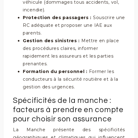
véhicule (dommages tous accidents, vol,
incendie).
Protection des passagers :
Souscrire une
RC adéquate et proposer une IAE aux
parents.
Gestion des sinistres :
Mettre en place
des procédures claires, informer
rapidement les assureurs et les parties
prenantes.
Formation du personnel :
Former les
conducteurs à la sécurité routière et à la
gestion des urgences.
Spécificités de la manche :
facteurs à prendre en compte
pour choisir son assurance
La Manche présente des spécificités
géographiques et climatiques qui influencent