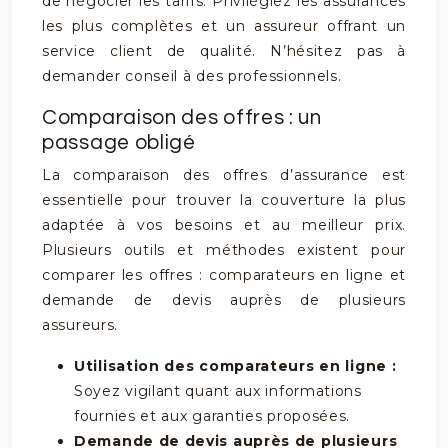
de négocier les tarifs. Privilégiez les assurances
les plus complètes et un assureur offrant un
service client de qualité. N’hésitez pas à
demander conseil à des professionnels.
Comparaison des offres : un
passage obligé
La comparaison des offres d’assurance est
essentielle pour trouver la couverture la plus
adaptée à vos besoins et au meilleur prix.
Plusieurs outils et méthodes existent pour
comparer les offres : comparateurs en ligne et
demande de devis auprès de plusieurs
assureurs.
Utilisation des comparateurs en ligne :
Soyez vigilant quant aux informations
fournies et aux garanties proposées.
Demande de devis auprès de plusieurs