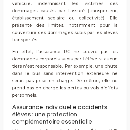
véhicule, indemnisant les victimes des
dommages causés par l’assuré (transporteur,
établissement scolaire ou collectivité). Elle
présente des limites, notamment pour la
couverture des dommages subis par les élèves
transportés.
En effet, l’assurance RC ne couvre pas les
dommages corporels subis par l’élève si aucun
tiers n’est responsable. Par exemple, une chute
dans le bus sans intervention extérieure ne
serait pas prise en charge. De même, elle ne
prend pas en charge les pertes ou vols d’effets
personnels.
Assurance individuelle accidents
élèves : une protection
complémentaire essentielle