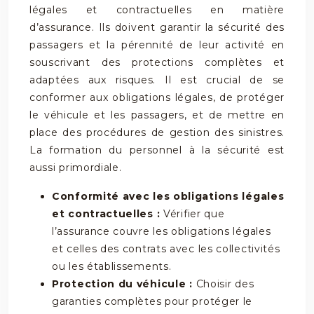
légales et contractuelles en matière
d’assurance. Ils doivent garantir la sécurité des
passagers et la pérennité de leur activité en
souscrivant des protections complètes et
adaptées aux risques. Il est crucial de se
conformer aux obligations légales, de protéger
le véhicule et les passagers, et de mettre en
place des procédures de gestion des sinistres.
La formation du personnel à la sécurité est
aussi primordiale.
Conformité avec les obligations légales
et contractuelles :
Vérifier que
l’assurance couvre les obligations légales
et celles des contrats avec les collectivités
ou les établissements.
Protection du véhicule :
Choisir des
garanties complètes pour protéger le