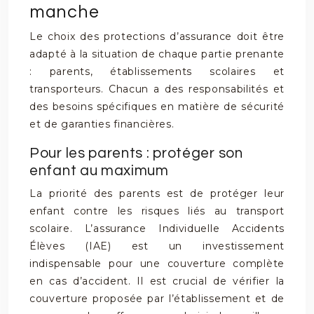
manche
Le choix des protections d’assurance doit être
adapté à la situation de chaque partie prenante
: parents, établissements scolaires et
transporteurs. Chacun a des responsabilités et
des besoins spécifiques en matière de sécurité
et de garanties financières.
Pour les parents : protéger son
enfant au maximum
La priorité des parents est de protéger leur
enfant contre les risques liés au transport
scolaire. L’assurance Individuelle Accidents
Élèves (IAE) est un investissement
indispensable pour une couverture complète
en cas d’accident. Il est crucial de vérifier la
couverture proposée par l’établissement et de