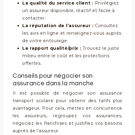
La qualité du service client :
Privilégiez
un assureur disponible, réactif et facile à
contacter.
La réputation de l’assureur :
Consultez
les avis en ligne et renseignez-vous auprès
de votre entourage.
Le rapport qualité/prix :
Trouvez le juste
milieu entre le coût et les protections
offertes.
Conseils pour négocier son
assurance dans la manche
Il est possible de négocier son assurance
transport scolaire pour obtenir des tarifs plus
avantageux. Pour cela, mettez en concurrence
les assureurs, regroupez vos assurances,
négociez les franchises et justifiez vos besoins
auprès de l’assureur.