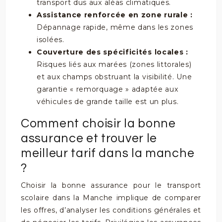
transport dus aux aléas climatiques.
Assistance renforcée en zone rurale :
Dépannage rapide, même dans les zones
isolées.
Couverture des spécificités locales :
Risques liés aux marées (zones littorales)
et aux champs obstruant la visibilité. Une
garantie « remorquage » adaptée aux
véhicules de grande taille est un plus.
Comment choisir la bonne
assurance et trouver le
meilleur tarif dans la manche
?
Choisir la bonne assurance pour le transport
scolaire dans la Manche implique de comparer
les offres, d’analyser les conditions générales et