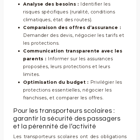
Analyse des besoins :
Identifier les
risques spécifiques (ruralité, conditions
climatiques, état des routes).
Comparaison des offres d’assurance :
Demander des devis, négocier les tarifs et
les protections.
Communication transparente avec les
parents :
Informer sur les assurances
proposées, leurs protections et leurs
limites.
Optimisation du budget :
Privilégier les
protections essentielles, négocier les
franchises, et comparer les offres.
Pour les transporteurs scolaires :
garantir la sécurité des passagers
et la pérennité de l’activité
Les transporteurs scolaires ont des obligations