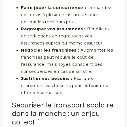
Faire jouer la concurrence :
Demandez
des devis à plusieurs assureurs pour
obtenir les meilleurs prix.
Regrouper vos assurances :
Bénéficiez
de réductions en regroupant vos
assurances auprès du même assureur.
Négocier les franchises :
Augmenter les
franchises peut réduire le coût de
l’assurance, mais soyez conscient des
conséquences en cas de sinistre.
Justifier vos besoins :
Expliquez
clairement vos besoins pour obtenir une
offre personnalisée.
Sécuriser le transport scolaire
dans la manche : un enjeu
collectif