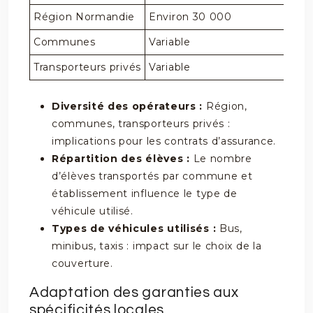
Région Normandie
Environ 30 000
Communes
Variable
Transporteurs privés
Variable
Diversité des opérateurs :
Région,
communes, transporteurs privés :
implications pour les contrats d’assurance.
Répartition des élèves :
Le nombre
d’élèves transportés par commune et
établissement influence le type de
véhicule utilisé.
Types de véhicules utilisés :
Bus,
minibus, taxis : impact sur le choix de la
couverture.
Adaptation des garanties aux
spécificités locales