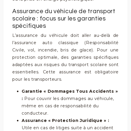
Assurance du véhicule de transport
scolaire : focus sur les garanties
spécifiques
L’assurance du véhicule doit aller au-delà de
l’assurance auto classique (Responsabilité
Civile, vol, incendie, bris de glace). Pour une
protection optimale, des garanties spécifiques
adaptées aux risques du transport scolaire sont
essentielles. Cette assurance est obligatoire
pour les transporteurs.
Garantie « Dommages Tous Accidents »
:
Pour couvrir les dommages au véhicule,
même en cas de responsabilité du
conducteur.
Assurance « Protection Juridique » :
Utile en cas de litiges suite à un accident